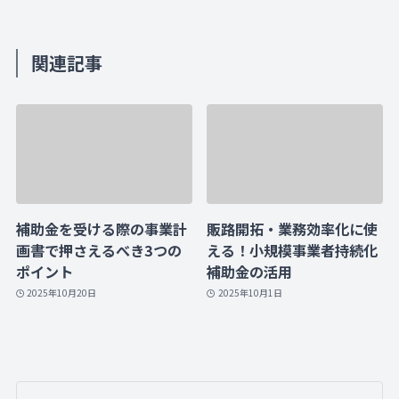
関連記事
補助金を受ける際の事業計
販路開拓・業務効率化に使
画書で押さえるべき3つの
える！小規模事業者持続化
ポイント
補助金の活用
2025年10月20日
2025年10月1日