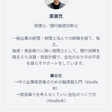
廣瀬充
税理士／銀行融資診断士
一般企業の経理・税理士法人での経験を経て、独
立。
融資・資金繰りに強い税理士として、銀行目線を
踏まえた決算・資金計画で、会社のおカネの不安
を減らすサポートをしています。
■著書
→中小企業経営者のための融資超入門（Kindle
本）
→資金繰りを考えなくていい会社のつくり方
（Kindle本）