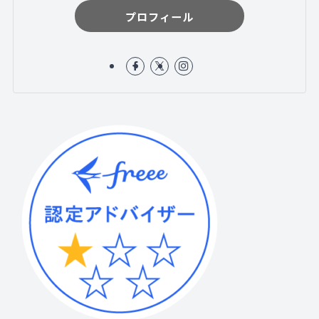
プロフィール