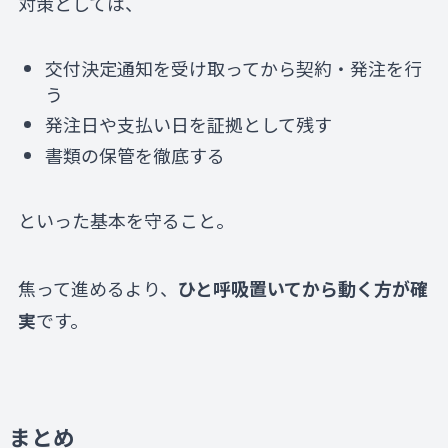
対策としては、
交付決定通知を受け取ってから契約・発注を行
う
発注日や支払い日を証拠として残す
書類の保管を徹底する
といった基本を守ること。
焦って進めるより、
ひと呼吸置いてから動く方が確
実
です。
まとめ