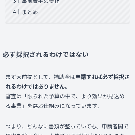
事前着手の禁止
まとめ
必ず採択されるわけではない
まず大前提として、補助金は
申請すれば必ず採択さ
れるわけではありません。
審査は「限られた予算の中で、より効果が見込め
る事業」を選ぶ仕組みになっています。
つまり、どんなに書類が整っていても、申請者間で