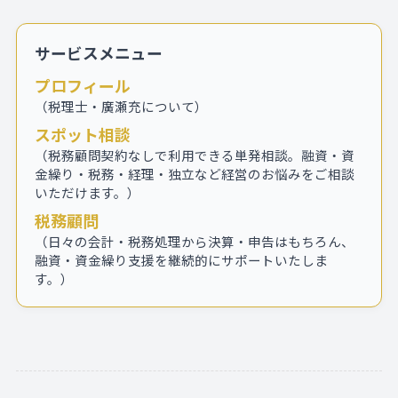
サービスメニュー
プロフィール
（税理士・廣瀬充について）
スポット相談
（税務顧問契約なしで利用できる単発相談。融資・資
金繰り・税務・経理・独立など経営のお悩みをご相談
いただけます。）
税務顧問
（日々の会計・税務処理から決算・申告はもちろん、
融資・資金繰り支援を継続的にサポートいたしま
す。）