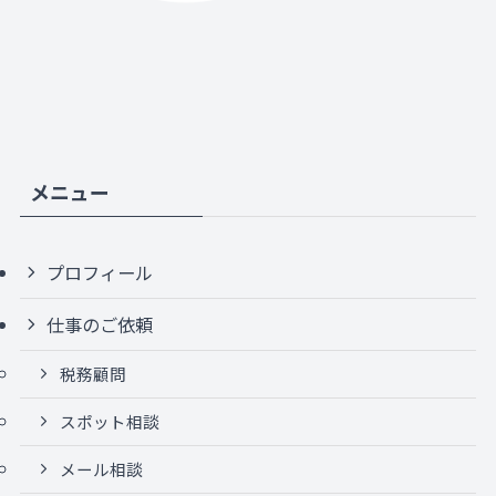
メニュー
プロフィール
仕事のご依頼
税務顧問
スポット相談
メール相談