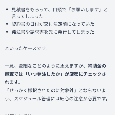
見積書をもらって、口頭で「お願いします」と
言ってしまった
契約書の日付が交付決定前になっていた
発注書や請求書を先に発行してしまった
といったケースです。
一見、些細なことのように思えますが、
補助金の
審査では「いつ発注したか」が厳密にチェックさ
れます。
「せっかく採択されたのに対象外」とならないよ
う、スケジュール管理には細心の注意が必要です。