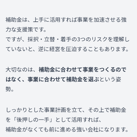
補助金は、上手に活用すれば事業を加速させる強
力な支援策です。
ですが、採択・立替・着手の3つのリスクを理解し
ていないと、逆に経営を圧迫することもあります。
大切なのは、
補助金に合わせて事業をつくるので
はなく、事業に合わせて補助金を選ぶ
という姿
勢。
しっかりとした事業計画を立て、その上で補助金
を「後押しの一手」として活用すれば、
補助金がなくても前に進める強い会社になります。