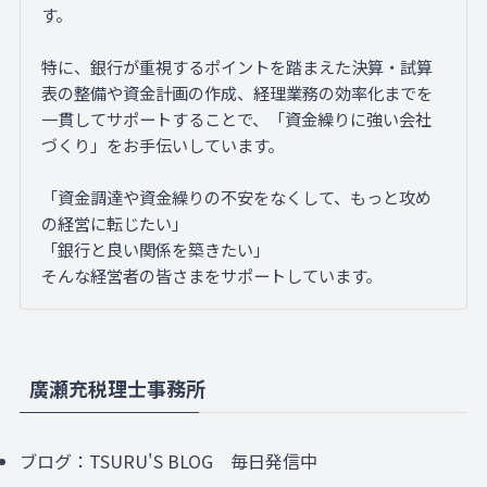
す。
特に、銀行が重視するポイントを踏まえた決算・試算
表の整備や資金計画の作成、経理業務の効率化までを
一貫してサポートすることで、「資金繰りに強い会社
づくり」をお手伝いしています。
「資金調達や資金繰りの不安をなくして、もっと攻め
の経営に転じたい」
「銀行と良い関係を築きたい」
そんな経営者の皆さまをサポートしています。
廣瀬充税理士事務所
ブログ：
TSURU'S BLOG
毎日発信中