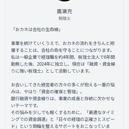
廣瀬充
税理士
「おカネは会社の生命線」
事業を続けていくうえで、おカネの流れをきちんと把
握することは、会社の命を守ることにつながります。
私は一般企業で経理職を約4年間、税理士法人で6年間
勤務した後、2024年に独立し、現在は「融資・資金繰
りに強い税理士」として活動しています。
お会いしてきた経営者の方々の多くが抱える一番の悩
みは、やはり「資金の確保と管理」。
銀行融資や資金繰りは、事業の成長と存続に欠かせな
いテーマです。
その悩みを少しでも軽くするために、「最適なタイミ
ングでの資金調達」と「日々の経理の正確さとスピー
ド」という両輪を整えるサポートをおこなっていま