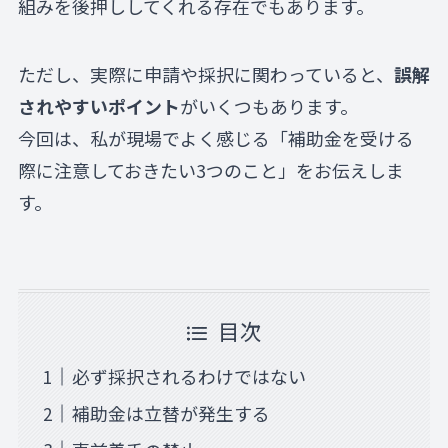
組みを後押ししてくれる存在でもあります。
ただし、実際に申請や採択に関わっていると、
誤解
されやすいポイント
がいくつもあります。
今回は、私が現場でよく感じる「補助金を受ける
際に注意しておきたい3つのこと」をお伝えしま
す。
目次
必ず採択されるわけではない
補助金は立替が発生する