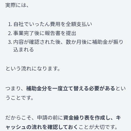
実際には、
自社でいったん費用を全額支払い
事業完了後に報告書を提出
内容が確認された後、数か月後に補助金が振り
込まれる
という流れになります。
つまり、
補助金分を一度立て替える必要がある
とい
うことです。
だからこそ、申請の前に
資金繰り表を作成し、キ
ャッシュの流れを確認しておく
ことが大切です。