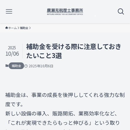
ホーム
補助金
補助金を受ける際に注意しておき
2025
10/06
たいこと3選
補助金
2025年10月6日
補助金は、事業の成長を後押ししてくれる強力な制
度です。
新しい設備の導入、販路開拓、業務効率化など、
「これが実現できたらもっと伸びる」という取り