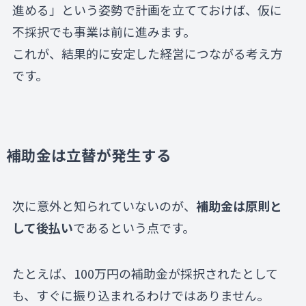
進める」という姿勢で計画を立てておけば、仮に
不採択でも事業は前に進みます。
これが、結果的に安定した経営につながる考え方
です。
補助金は立替が発生する
次に意外と知られていないのが、
補助金は原則と
して後払い
であるという点です。
たとえば、100万円の補助金が採択されたとして
も、すぐに振り込まれるわけではありません。