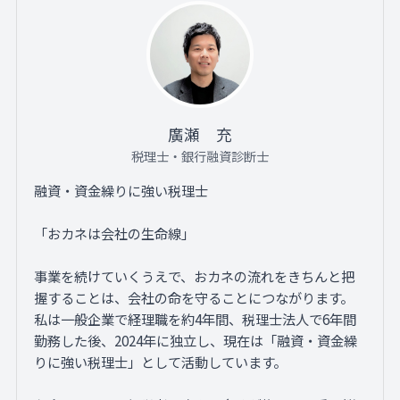
廣瀬 充
税理士・銀行融資診断士
融資・資金繰りに強い税理士
「おカネは会社の生命線」
事業を続けていくうえで、おカネの流れをきちんと把
握することは、会社の命を守ることにつながります。
私は一般企業で経理職を約4年間、税理士法人で6年間
勤務した後、2024年に独立し、現在は「融資・資金繰
りに強い税理士」として活動しています。