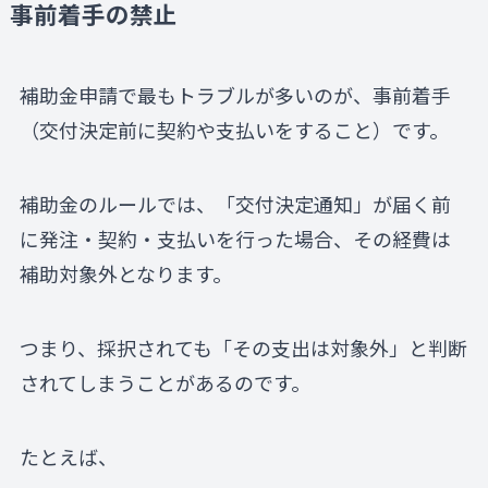
事前着手の禁止
補助金申請で最もトラブルが多いのが、事前着手
（交付決定前に契約や支払いをすること）です。
補助金のルールでは、「交付決定通知」が届く前
に発注・契約・支払いを行った場合、その経費は
補助対象外となります。
つまり、採択されても「その支出は対象外」と判断
されてしまうことがあるのです。
たとえば、