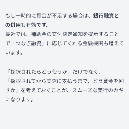
もし一時的に資金が不足する場合は、
銀行融資と
の併用
も有効です。
最近では、補助金の交付決定通知を提示すること
で「つなぎ融資」に応じてくれる金融機関も増えて
います。
「採択されたらどう使うか」だけでなく、
「採択されてから実際に支払うまで、どう資金を回
すか」を考えておくことが、スムーズな実行のカギ
になります。