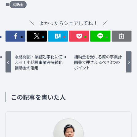
補助金
よかったらシェアしてね！
販路開拓・業務効率化に使
補助金を受ける際の事業計
える！小規模事業者持続化
画書で押さえるべき3つの
補助金の活用
ポイント
この記事を書いた人