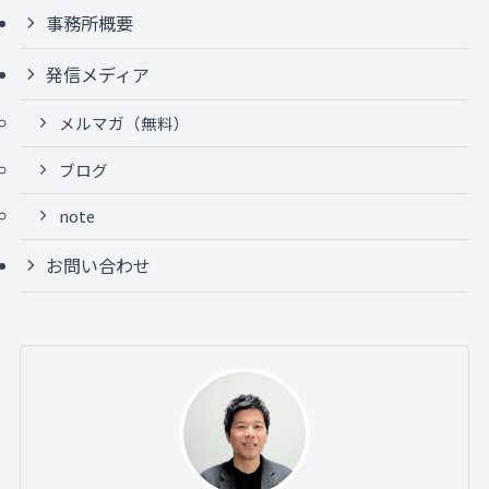
事務所概要
発信メディア
メルマガ（無料）
ブログ
note
お問い合わせ