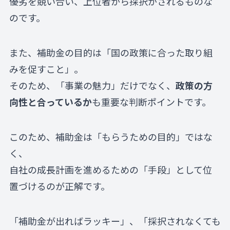
優劣を競い合い、上位者から採択がされるものな
のです。
また、補助金の目的は「国の政策に合った取り組
みを促すこと」。
そのため、「事業の魅力」だけでなく、
政策の方
向性と合っているか
も重要な判断ポイントです。
このため、補助金は「もらうための目的」ではな
く、
自社の成長計画を進めるための「手段」として位
置づけるのが正解です。
「補助金が出ればラッキー」、「採択されなくても