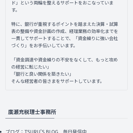
ド」という両輪を整えるサポートをおこなっていま
す。
特に、銀行が重視するポイントを踏まえた決算・試算
表の整備や資金計画の作成、経理業務の効率化までを
一貫してサポートすることで、「資金繰りに強い会社
づくり」をお手伝いしています。
「資金調達や資金繰りの不安をなくして、もっと攻め
の経営に転じたい」
「銀行と良い関係を築きたい」
そんな経営者の皆さまをサポートしています。
廣瀬充税理士事務所
ブログ：
TSURU'S BLOG
毎日発信中