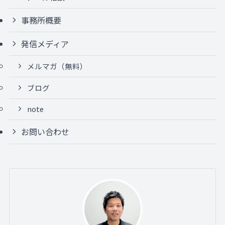
事務所概要
発信メディア
メルマガ（無料）
ブログ
note
お問い合わせ