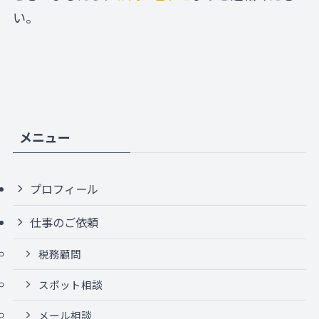
い。
メニュー
プロフィール
仕事のご依頼
税務顧問
スポット相談
メール相談