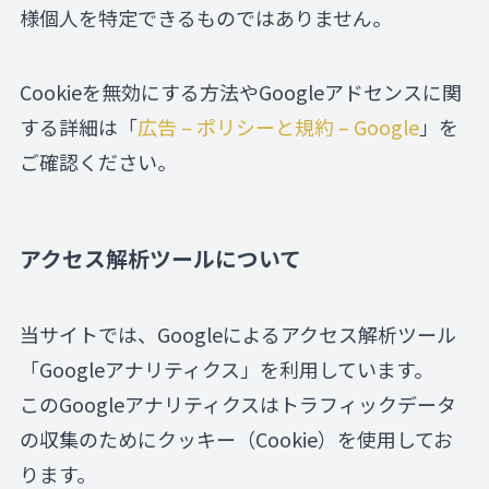
様個人を特定できるものではありません。
Cookieを無効にする方法やGoogleアドセンスに関
する詳細は「
広告 – ポリシーと規約 – Google
」を
ご確認ください。
アクセス解析ツールについて
当サイトでは、Googleによるアクセス解析ツール
「Googleアナリティクス」を利用しています。
このGoogleアナリティクスはトラフィックデータ
の収集のためにクッキー（Cookie）を使用してお
ります。