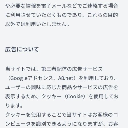
や必要な情報を電子メールなどでご連絡する場合
に利用させていただくものであり、これらの目的
以外では利用いたしません。
広告について
当サイトでは、第三者配信の広告サービス
（Googleアドセンス、A8.net）を利用しており、
ユーザーの興味に応じた商品やサービスの広告を
表示するため、クッキー（Cookie）を使用してお
ります。
クッキーを使用することで当サイトはお客様のコ
ンピュータを識別できるようになりますが、お客