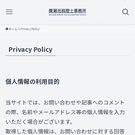
ホーム
Privacy Policy
Privacy Policy
個人情報の利用目的
当サイトでは、お問い合わせや記事へのコメント
の際、名前やメールアドレス等の個人情報を入力
いただく場合がございます。
取得した個人情報は、お問い合わせに対する回答