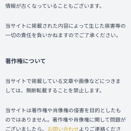
情報が古くなっていることもございます。
当サイトに掲載された内容によって生じた損害等の
一切の責任を負いかねますのでご了承ください。
著作権について
当サイトで掲載している文章や画像などにつきま
しては、無断転載することを禁止します。
当サイトは著作権や肖像権の侵害を目的としたも
のではありません。著作権や肖像権に関して問題が
ございましたら、
お問い合わせ
よりご連絡くださ