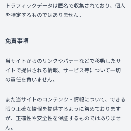
トラフィックデータは匿名で収集されており、個人
を特定するものではありません。
免責事項
当サイトからのリンクやバナーなどで移動したサ
イトで提供される情報、サービス等について一切
の責任を負いません。
また当サイトのコンテンツ・情報について、できる
限り正確な情報を提供するように努めております
が、正確性や安全性を保証するものではありませ
ん。