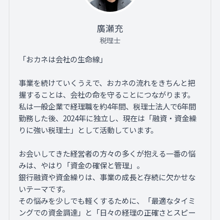
廣瀬充
税理士
「おカネは会社の生命線」
事業を続けていくうえで、おカネの流れをきちんと把
握することは、会社の命を守ることにつながります。
私は一般企業で経理職を約4年間、税理士法人で6年間
勤務した後、2024年に独立し、現在は「融資・資金繰
りに強い税理士」として活動しています。
お会いしてきた経営者の方々の多くが抱える一番の悩
みは、やはり「資金の確保と管理」。
銀行融資や資金繰りは、事業の成長と存続に欠かせな
いテーマです。
その悩みを少しでも軽くするために、「最適なタイミ
ングでの資金調達」と「日々の経理の正確さとスピー