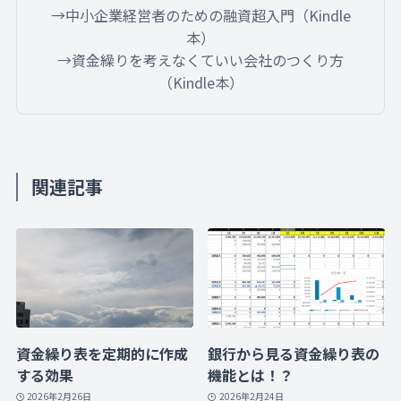
→中小企業経営者のための融資超入門（Kindle
本）
→資金繰りを考えなくていい会社のつくり方
（Kindle本）
関連記事
資金繰り表を定期的に作成
銀行から見る資金繰り表の
する効果
機能とは！？
2026年2月26日
2026年2月24日