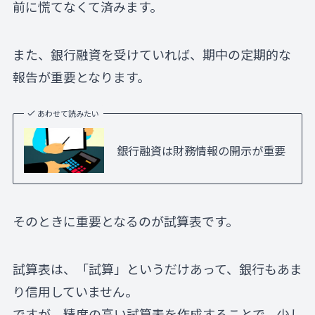
前に慌てなくて済みます。
また、銀行融資を受けていれば、期中の定期的な
報告が重要となります。
あわせて読みたい
銀行融資は財務情報の開示が重要
そのときに重要となるのが試算表です。
試算表は、「試算」というだけあって、銀行もあま
り信用していません。
ですが、精度の高い試算表を作成することで、少し