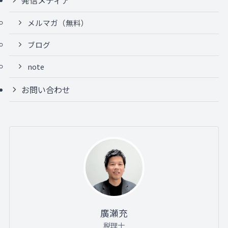
発信メディア
メルマガ（無料）
ブログ
note
お問い合わせ
廣瀬充
税理士