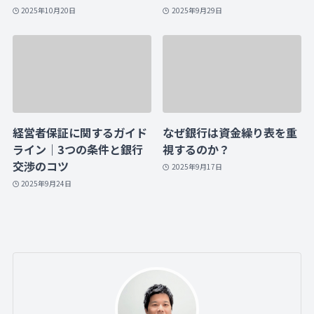
2025年10月20日
2025年9月29日
経営者保証に関するガイド
なぜ銀行は資金繰り表を重
ライン｜3つの条件と銀行
視するのか？
交渉のコツ
2025年9月17日
2025年9月24日