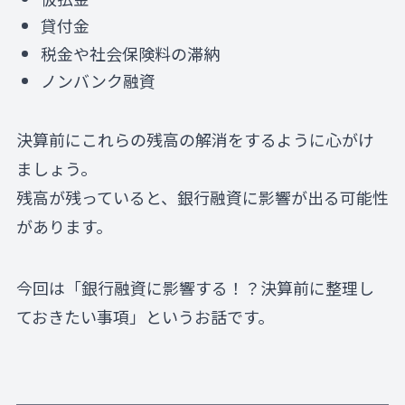
貸付金
税金や社会保険料の滞納
ノンバンク融資
決算前にこれらの残高の解消をするように心がけ
ましょう。
残高が残っていると、銀行融資に影響が出る可能性
があります。
今回は「銀行融資に影響する！？決算前に整理し
ておきたい事項」というお話です。