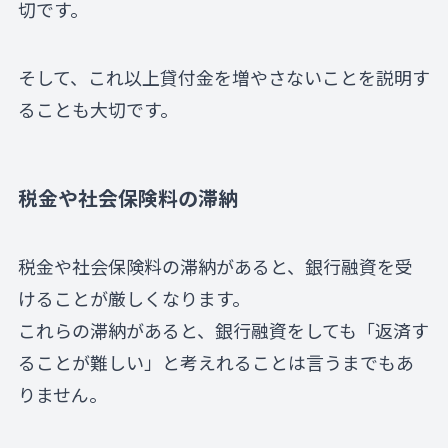
切です。
そして、これ以上貸付金を増やさないことを説明す
ることも大切です。
税金や社会保険料の滞納
税金や社会保険料の滞納があると、銀行融資を受
けることが厳しくなります。
これらの滞納があると、銀行融資をしても「返済す
ることが難しい」と考えれることは言うまでもあ
りません。