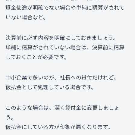
資金使途が明確でない場合や単純に精算がされて
いない場合など。
決算前に必ず内容を明確にしておきましょう。
単純に精算がされていない場合は、決算前に精算
しておくことが必要です。
中小企業で多いのが、社長への貸付だけれど、
仮払金として処理している場合です。
このような場合は、潔く貸付金に変更しましょ
う。
仮払金にしている方が印象が悪くなります。