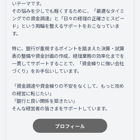
いテーマです。
その悩みを少しでも軽くするために、「最適なタイミ
ングでの資金調達」と「日々の経理の正確さとスピー
ド」という両輪を整えるサポートをおこなっていま
す。
特に、銀行が重視するポイントを踏まえた決算・試算
表の整備や資金計画の作成、経理業務の効率化までを
一貫してサポートすることで、「資金繰りに強い会社
づくり」をお手伝いしています。
「資金調達や資金繰りの不安をなくして、もっと攻め
の経営に転じたい」
「銀行と良い関係を築きたい」
そんな経営者の皆さまをサポートしています。
プロフィール