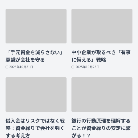
「手元資金を減らさない」
中小企業が取るべき「有事
意識が会社を守る
に備える」戦略
2025年10月31日
2025年10月23日
借入金はリスクではなく戦
銀行の行動原理を理解する
略：資金繰りで会社を強く
ことが資金繰りの安定に繋
する考え方
がる！？