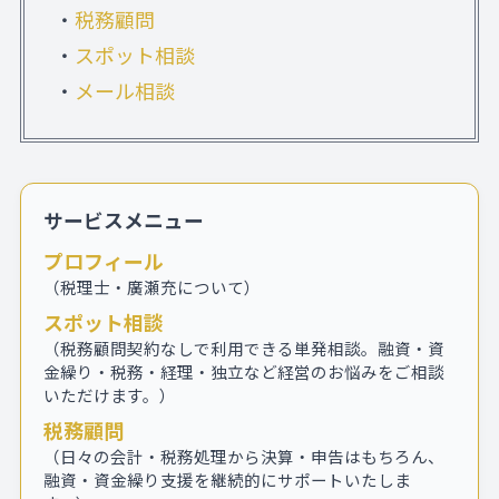
・
税務顧問
・
スポット相談
・
メール相談
サービスメニュー
プロフィール
（税理士・廣瀬充について）
スポット相談
（税務顧問契約なしで利用できる単発相談。融資・資
金繰り・税務・経理・独立など経営のお悩みをご相談
いただけます。）
税務顧問
（日々の会計・税務処理から決算・申告はもちろん、
融資・資金繰り支援を継続的にサポートいたしま