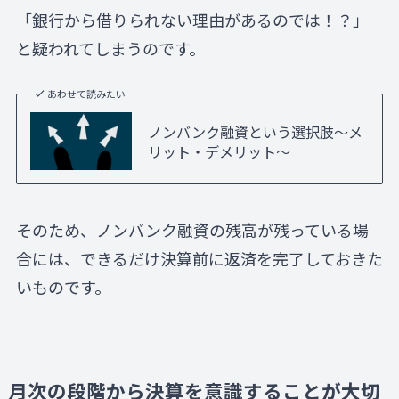
「銀行から借りられない理由があるのでは！？」
と疑われてしまうのです。
あわせて読みたい
ノンバンク融資という選択肢～メ
リット・デメリット～
そのため、ノンバンク融資の残高が残っている場
合には、できるだけ決算前に返済を完了しておきた
いものです。
月次の段階から決算を意識することが大切