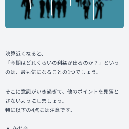
決算近くなると、
「今期はどれくらいの利益が出るのか？」という
のは、最も気になることの1つでしょう。
そこに意識がいき過ぎて、他のポイントを見落と
さないようにしましょう。
特に以下の4点には注意です。
仮払金