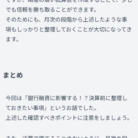
でも信頼を勝ち取ることができます。
そのためにも、月次の段階から上述したような事
項もしっかりと整理しておくことが大切になってき
ます。
まとめ
今回は「銀行融資に影響する！？決算前に整理し
ておきたい事項」というお話でした。
上述した確認すべきポイントに注意をしましょう。