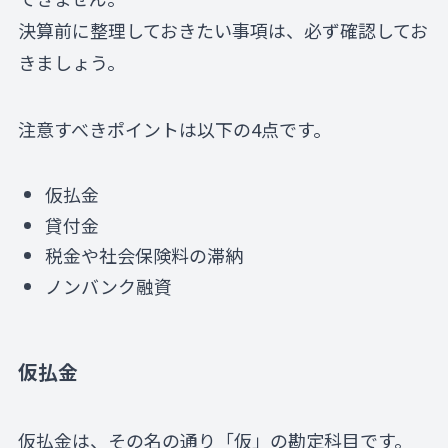
決算前に整理しておきたい事項は、必ず確認してお
きましょう。
注意すべきポイントは以下の4点です。
仮払金
貸付金
税金や社会保険料の滞納
ノンバンク融資
仮払金
仮払金は、その名の通り「仮」の勘定科目です。