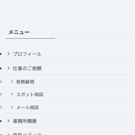
メニュー
プロフィール
仕事のご依頼
税務顧問
スポット相談
メール相談
事務所概要