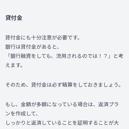
貸付金
貸付金にも十分注意が必要です。
銀行は貸付金があると、
「銀行融資をしても、流用されるのでは！？」と考
えます。
そのため、貸付金は必ず精算をしておきましょう。
もし、金額が多額になっている場合は、返済プラ
ンを作成して、
しっかりと返済していることを証明することが大