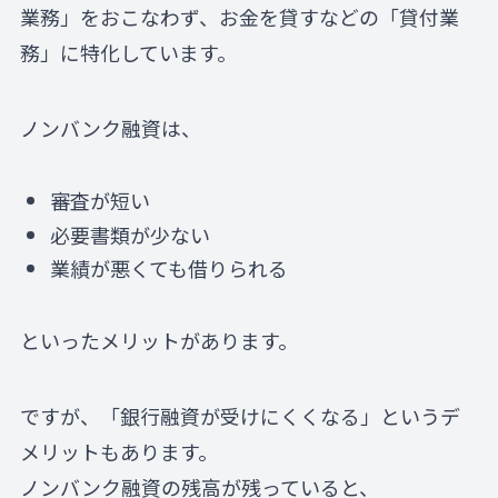
業務」をおこなわず、お金を貸すなどの「貸付業
務」に特化しています。
ノンバンク融資は、
審査が短い
必要書類が少ない
業績が悪くても借りられる
といったメリットがあります。
ですが、「銀行融資が受けにくくなる」というデ
メリットもあります。
ノンバンク融資の残高が残っていると、