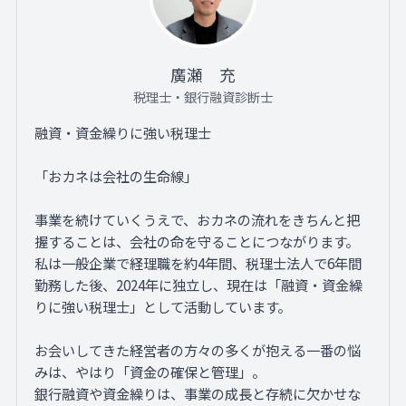
廣瀬 充
税理士・銀行融資診断士
融資・資金繰りに強い税理士
「おカネは会社の生命線」
事業を続けていくうえで、おカネの流れをきちんと把
握することは、会社の命を守ることにつながります。
私は一般企業で経理職を約4年間、税理士法人で6年間
勤務した後、2024年に独立し、現在は「融資・資金繰
りに強い税理士」として活動しています。
お会いしてきた経営者の方々の多くが抱える一番の悩
みは、やはり「資金の確保と管理」。
銀行融資や資金繰りは、事業の成長と存続に欠かせな