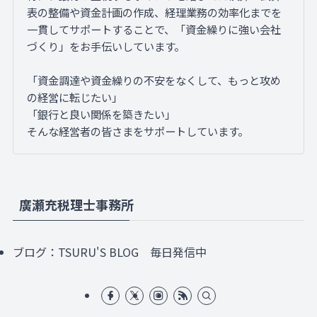
表の整備や資金計画の作成、経理業務の効率化までを
一貫してサポートすることで、「資金繰りに強い会社
づくり」をお手伝いしています。
「資金調達や資金繰りの不安をなくして、もっと攻め
の経営に転じたい」
「銀行と良い関係を築きたい」
そんな経営者の皆さまをサポートしています。
廣瀬充税理士事務所
ブログ：
TSURU'S BLOG
毎日発信中