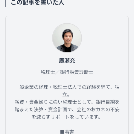
この記事を書いた人
廣瀬充
税理士／銀行融資診断士
一般企業の経理・税理士法人での経験を経て、独
立。
融資・資金繰りに強い税理士として、銀行目線を
踏まえた決算・資金計画で、会社のおカネの不安
を減らすサポートをしています。
■著書