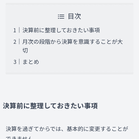
目次
決算前に整理しておきたい事項
月次の段階から決算を意識することが大
切
まとめ
決算前に整理しておきたい事項
決算を過ぎてからでは、基本的に変更することが
できません。