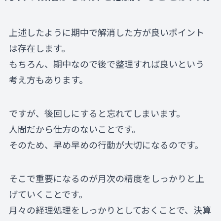
上述したように期中で解消した方が良いポイント
は存在します。
もちろん、期中なので後で整理すれば良いという
考え方もあります。
ですが、後回しにすると忘れてしまいます。
人間だから仕方のないことです。
そのため、早め早めの行動が大切になるのです。
そこで重要になるのが月次の精度をしっかりと上
げていくことです。
月々の経理処理をしっかりとしておくことで、決算