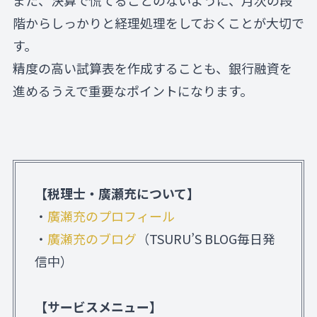
また、決算で慌てることのないように、月次の段
階からしっかりと経理処理をしておくことが大切で
す。
精度の高い試算表を作成することも、銀行融資を
進めるうえで重要なポイントになります。
【税理士・廣瀬充について】
・
廣瀬充のプロフィール
・
廣瀬充のブログ
（TSURU’S BLOG毎日発
信中）
【サービスメニュー】