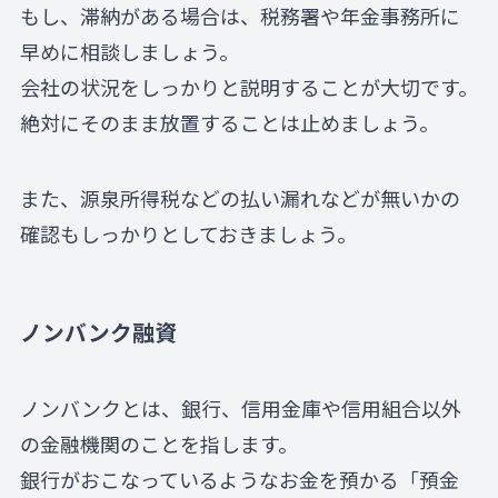
もし、滞納がある場合は、税務署や年金事務所に
早めに相談しましょう。
会社の状況をしっかりと説明することが大切です。
絶対にそのまま放置することは止めましょう。
また、源泉所得税などの払い漏れなどが無いかの
確認もしっかりとしておきましょう。
ノンバンク融資
ノンバンクとは、銀行、信用金庫や信用組合以外
の金融機関のことを指します。
銀行がおこなっているようなお金を預かる「預金