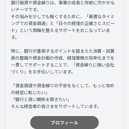
銀行融資や資金繰りは、事業の成長と存続に欠かせな
いテーマです。
その悩みを少しでも軽くするために、「最適なタイミ
ングでの資金調達」と「日々の経理の正確さとスピー
ド」という両輪を整えるサポートをおこなっていま
す。
特に、銀行が重視するポイントを踏まえた決算・試算
表の整備や資金計画の作成、経理業務の効率化までを
一貫してサポートすることで、「資金繰りに強い会社
づくり」をお手伝いしています。
「資金調達や資金繰りの不安をなくして、もっと攻め
の経営に転じたい」
「銀行と良い関係を築きたい」
そんな経営者の皆さまをサポートしています。
プロフィール