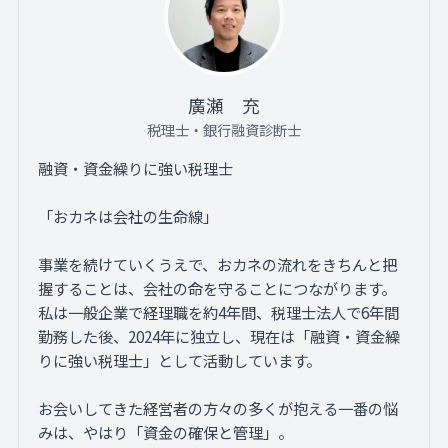
廣瀬 充
税理士・銀行融資診断士
融資・資金繰りに強い税理士
「おカネは会社の生命線」
事業を続けていくうえで、おカネの流れをきちんと把
握することは、会社の命を守ることにつながります。
私は一般企業で経理職を約4年間、税理士法人で6年間
勤務した後、2024年に独立し、現在は「融資・資金繰
りに強い税理士」として活動しています。
お会いしてきた経営者の方々の多くが抱える一番の悩
みは、やはり「資金の確保と管理」。