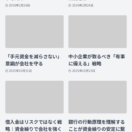
2026年2月26日
2026年2月24日
「手元資金を減らさない」
中小企業が取るべき「有事
意識が会社を守る
に備える」戦略
2025年10月31日
2025年10月23日
借入金はリスクではなく戦
銀行の行動原理を理解する
略：資金繰りで会社を強く
ことが資金繰りの安定に繋