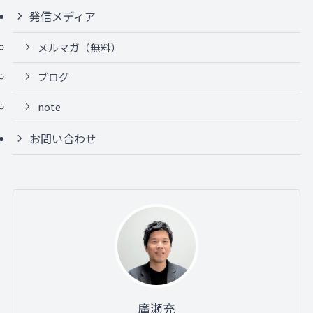
発信メディア
メルマガ（無料）
ブログ
note
お問い合わせ
廣瀬充