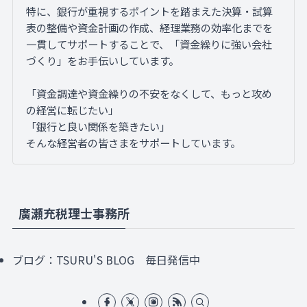
特に、銀行が重視するポイントを踏まえた決算・試算
表の整備や資金計画の作成、経理業務の効率化までを
一貫してサポートすることで、「資金繰りに強い会社
づくり」をお手伝いしています。
「資金調達や資金繰りの不安をなくして、もっと攻め
の経営に転じたい」
「銀行と良い関係を築きたい」
そんな経営者の皆さまをサポートしています。
廣瀬充税理士事務所
ブログ：
TSURU'S BLOG
毎日発信中