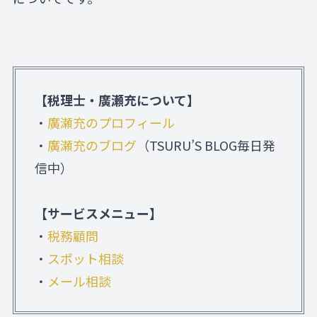
【税理士・廣瀬充について】
・
廣瀬充のプロフィール
・
廣瀬充のブログ
（TSURU’S BLOG毎日発
信中）
【サービスメニュー】
・
税務顧問
・
スポット相談
・
メール相談