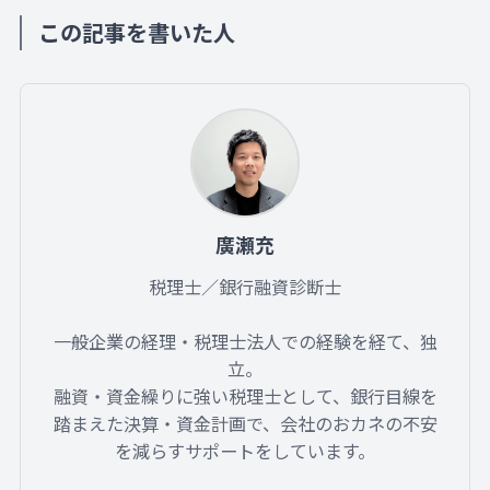
この記事を書いた人
廣瀬充
税理士／銀行融資診断士
一般企業の経理・税理士法人での経験を経て、独
立。
融資・資金繰りに強い税理士として、銀行目線を
踏まえた決算・資金計画で、会社のおカネの不安
を減らすサポートをしています。