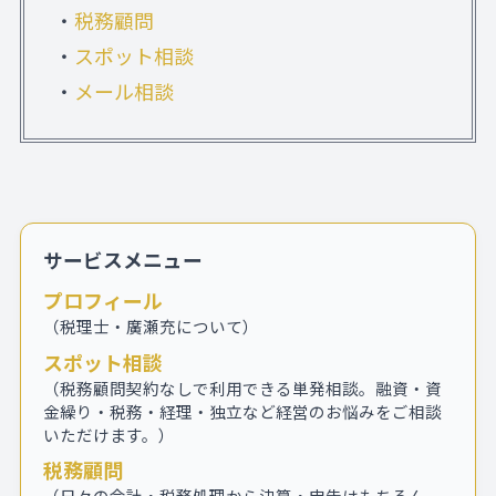
・
税務顧問
・
スポット相談
・
メール相談
サービスメニュー
プロフィール
（税理士・廣瀬充について）
スポット相談
（税務顧問契約なしで利用できる単発相談。融資・資
金繰り・税務・経理・独立など経営のお悩みをご相談
いただけます。）
税務顧問
（日々の会計・税務処理から決算・申告はもちろん、