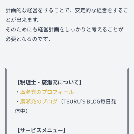
計画的な経営をすることで、安定的な経営をするこ
とが出来ます。
そのためにも経営計画をしっかりと考えることが
必要となるのです。
【税理士・廣瀬充について】
・
廣瀬充のプロフィール
・
廣瀬充のブログ
（TSURU’S BLOG毎日発
信中）
【サービスメニュー】