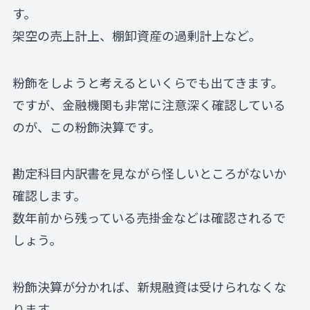
す。
架空の売上計上、棚卸資産の過剰計上など。
粉飾をしようと考えるといくらでも出てきます。
ですが、金融機関も非常に注意深く確認している
のが、この粉飾決算です。
勘定科目内訳書を見ながら怪しいところがないか
確認します。
数年前から残っている売掛金などは確認されるで
しょう。
粉飾決算が分かれば、新規融資は受けられなくな
ります。