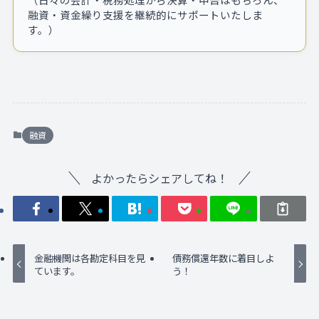
融資・資金繰り支援を継続的にサポートいたしま
す。）
融資
よかったらシェアしてね！
金融機関は各勘定科目を見
債務償還年数に着目しよ
ています。
う！