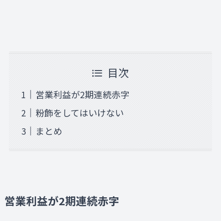
目次
営業利益が2期連続赤字
粉飾をしてはいけない
まとめ
営業利益が2期連続赤字