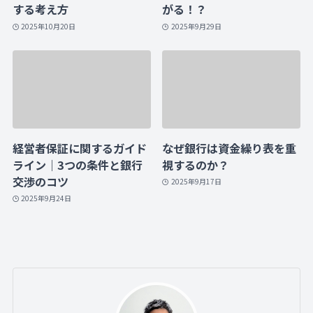
する考え方
がる！？
2025年10月20日
2025年9月29日
経営者保証に関するガイド
なぜ銀行は資金繰り表を重
ライン｜3つの条件と銀行
視するのか？
交渉のコツ
2025年9月17日
2025年9月24日