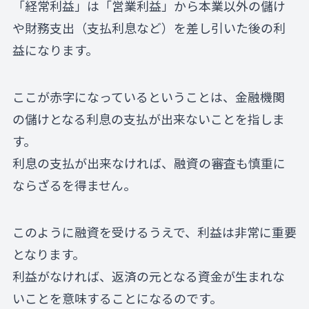
「経常利益」は「営業利益」から本業以外の儲け
や財務支出（支払利息など）を差し引いた後の利
益になります。
ここが赤字になっているということは、金融機関
の儲けとなる利息の支払が出来ないことを指しま
す。
利息の支払が出来なければ、融資の審査も慎重に
ならざるを得ません。
このように融資を受けるうえで、利益は非常に重要
となります。
利益がなければ、返済の元となる資金が生まれな
いことを意味することになるのです。