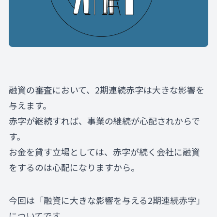
融資の審査において、2期連続赤字は大きな影響を
与えます。
赤字が継続すれば、事業の継続が心配されからで
す。
お金を貸す立場としては、赤字が続く会社に融資
をするのは心配になりますから。
今回は「融資に大きな影響を与える2期連続赤字」
についてです。