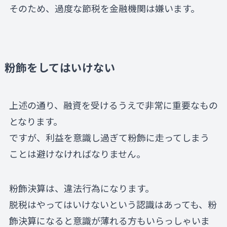
そのため、過度な節税を金融機関は嫌います。
粉飾をしてはいけない
上述の通り、融資を受けるうえで非常に重要なもの
となります。
ですが、利益を意識し過ぎて粉飾に走ってしまう
ことは避けなければなりません。
粉飾決算は、違法行為になります。
脱税はやってはいけないという認識はあっても、粉
飾決算になると意識が薄れる方もいらっしゃいま