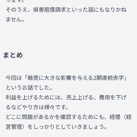
そのうえ、損害賠償請求といった話にもなりかね
ません。
まとめ
今回は「融資に大きな影響を与える2期連続赤字」
というお話でした。
利益を上げるためには、売上上げる、費用を下げ
るなどやり方は様々です。
どこに問題があるかを確認するためにも、経理（経
営管理）をしっかりとしていきましょう。