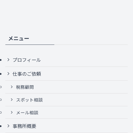
メニュー
プロフィール
仕事のご依頼
税務顧問
スポット相談
メール相談
事務所概要