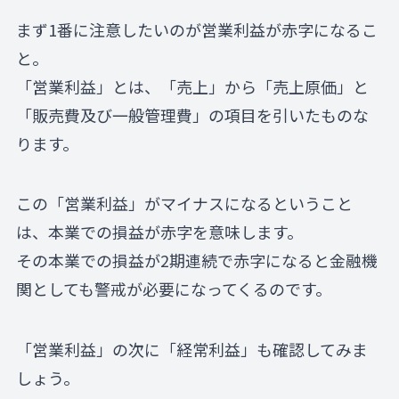
まず1番に注意したいのが営業利益が赤字になるこ
と。
「営業利益」とは、「売上」から「売上原価」と
「販売費及び一般管理費」の項目を引いたものな
ります。
この「営業利益」がマイナスになるということ
は、本業での損益が赤字を意味します。
その本業での損益が2期連続で赤字になると金融機
関としても警戒が必要になってくるのです。
「営業利益」の次に「経常利益」も確認してみま
しょう。