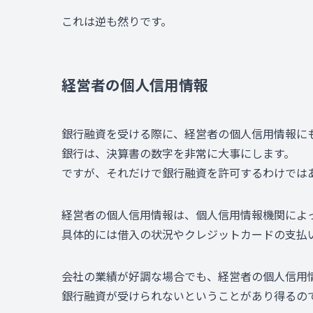
これは逆も然りです。
経営者の個人信用情報
銀行融資を受ける際に、経営者の個人信用情報に
銀行は、決算書の数字を非常に大事にします。
ですが、それだけで銀行融資を許可するわけでは
経営者の個人信用情報は、個人信用情報機関によ
具体的には借入の状況やクレジットカードの支払
会社の業績が好調な場合でも、経営者の個人信用
銀行融資が受けられないということがあり得るの