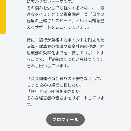
に欠かせないテーマです。
その悩みを少しでも軽くするために、「最
適なタイミングでの資金調達」と「日々の
経理の正確さとスピード」という両輪を整
えるサポートをおこなっています。
特に、銀行が重視するポイントを踏まえた
決算・試算表の整備や資金計画の作成、経
理業務の効率化までを一貫してサポートす
ることで、「資金繰りに強い会社づくり」
をお手伝いしています。
「資金調達や資金繰りの不安をなくして、
もっと攻めの経営に転じたい」
「銀行と良い関係を築きたい」
そんな経営者の皆さまをサポートしていま
す。
プロフィール