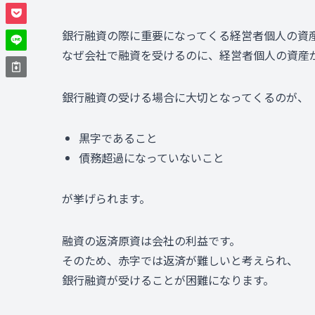
銀行融資の際に重要になってくる経営者個人の資
なぜ会社で融資を受けるのに、経営者個人の資産
銀行融資の受ける場合に大切となってくるのが、
黒字であること
債務超過になっていないこと
が挙げられます。
融資の返済原資は会社の利益です。
そのため、赤字では返済が難しいと考えられ、
銀行融資が受けることが困難になります。