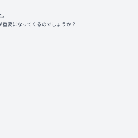
産。
が重要になってくるのでしょうか？