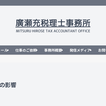
ィール
仕事のご依頼
事務所概要
発信メディア
お問
の影響