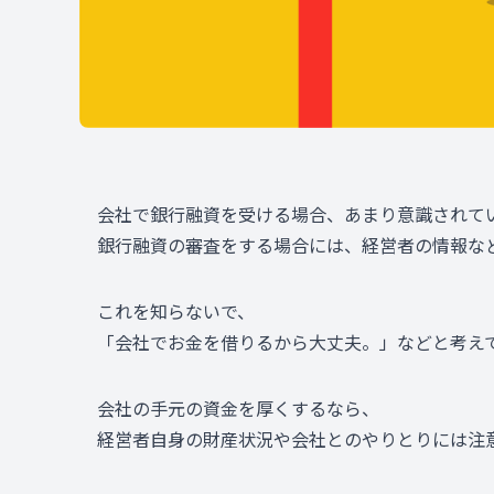
会社で銀行融資を受ける場合、あまり意識されて
銀行融資の審査をする場合には、経営者の情報な
これを知らないで、
「会社でお金を借りるから大丈夫。」などと考え
会社の手元の資金を厚くするなら、
経営者自身の財産状況や会社とのやりとりには注