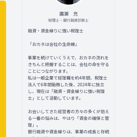
廣瀬 充
税理士・銀行融資診断士
融資・資金繰りに強い税理士
「おカネは会社の生命線」
事業を続けていくうえで、おカネの流れを
きちんと把握することは、会社の命を守る
ことにつながります。
私は一般企業で経理職を約4年間、税理士
法人で6年間勤務した後、2024年に独立
し、現在は「融資・資金繰りに強い税理
士」として活動しています。
お会いしてきた経営者の方々の多くが抱え
る一番の悩みは、やはり「資金の確保と管
理」。
銀行融資や資金繰りは、事業の成長と存続