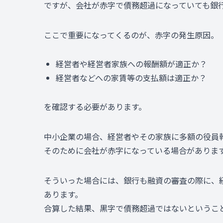
ですが、会社が赤字で債務超過になっていても銀
ここで重要になってくるのが、赤字の発生原因。
経営者や経営者家族への報酬額が適正か？
経営者などへの家賃等の支払額は適正か？
を確認する必要があります。
中小企業の場合、経営者やその家族に多額の役員
そのために会社が赤字になっている場合がありま
そういった場合には、銀行も融資の審査の際に、
あります。
合算した結果、黒字で債務超過ではないというこ