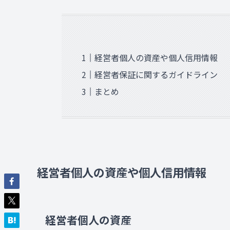
経営者個人の資産や個人信用情報
経営者保証に関するガイドライン
まとめ
経営者個人の資産や個人信用情報
経営者個人の資産